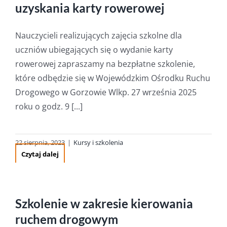
uzyskania karty rowerowej
Nauczycieli realizujących zajęcia szkolne dla
uczniów ubiegających się o wydanie karty
rowerowej zapraszamy na bezpłatne szkolenie,
które odbędzie się w Wojewódzkim Ośrodku Ruchu
Drogowego w Gorzowie Wlkp. 27 września 2025
roku o godz. 9 [...]
22 sierpnia, 2023
|
Kursy i szkolenia
Czytaj dalej
Szkolenie w zakresie kierowania
ruchem drogowym