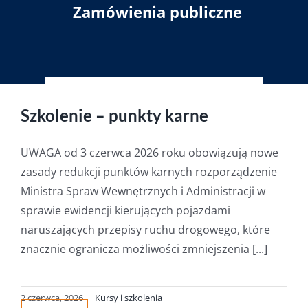
Zamówienia publiczne
Szkolenie – punkty karne
UWAGA od 3 czerwca 2026 roku obowiązują nowe
zasady redukcji punktów karnych rozporządzenie
Ministra Spraw Wewnętrznych i Administracji w
sprawie ewidencji kierujących pojazdami
naruszających przepisy ruchu drogowego, które
znacznie ogranicza możliwości zmniejszenia [...]
2 czerwca, 2026
|
Kursy i szkolenia