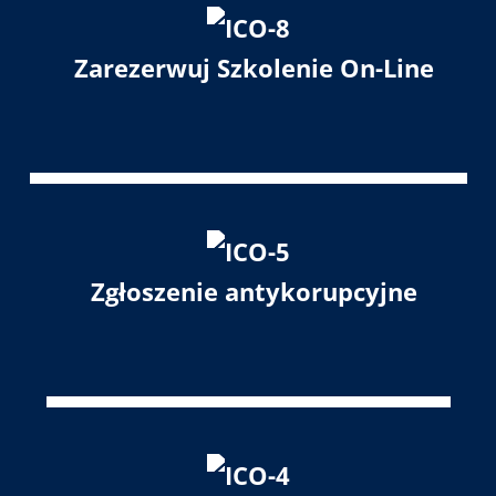
Zarezerwuj Szkolenie On-Line
Zgłoszenie antykorupcyjne