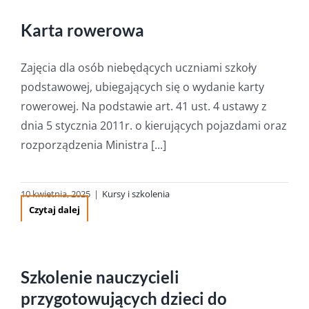
Karta rowerowa
Zajęcia dla osób niebędących uczniami szkoły
podstawowej, ubiegających się o wydanie karty
rowerowej. Na podstawie art. 41 ust. 4 ustawy z
dnia 5 stycznia 2011r. o kierujących pojazdami oraz
rozporządzenia Ministra [...]
10 kwietnia, 2025
|
Kursy i szkolenia
Czytaj dalej
Szkolenie nauczycieli
przygotowujących dzieci do