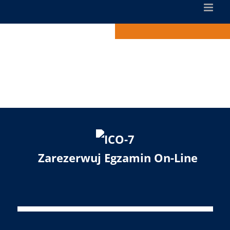
Zarezerwuj Egzamin On-Line