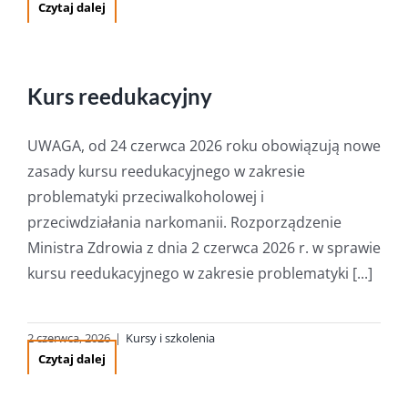
Czytaj dalej
Kurs reedukacyjny
UWAGA, od 24 czerwca 2026 roku obowiązują nowe
zasady kursu reedukacyjnego w zakresie
problematyki przeciwalkoholowej i
przeciwdziałania narkomanii. Rozporządzenie
Ministra Zdrowia z dnia 2 czerwca 2026 r. w sprawie
kursu reedukacyjnego w zakresie problematyki [...]
2 czerwca, 2026
|
Kursy i szkolenia
Czytaj dalej