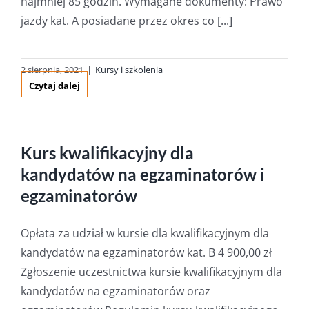
najmniej 85 godzin. Wymagane dokumenty: Prawo
jazdy kat. A posiadane przez okres co [...]
2 sierpnia, 2021
|
Kursy i szkolenia
Czytaj dalej
Kurs kwalifikacyjny dla
kandydatów na egzaminatorów i
egzaminatorów
Opłata za udział w kursie dla kwalifikacyjnym dla
kandydatów na egzaminatorów kat. B 4 900,00 zł
Zgłoszenie uczestnictwa kursie kwalifikacyjnym dla
kandydatów na egzaminatorów oraz