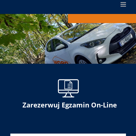
Zarezerwuj Egzamin On-Line