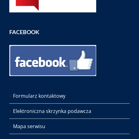
FACEBOOK
Formularz kontaktowy
Elektroniczna skrzynka podawcza
Mapa serwisu