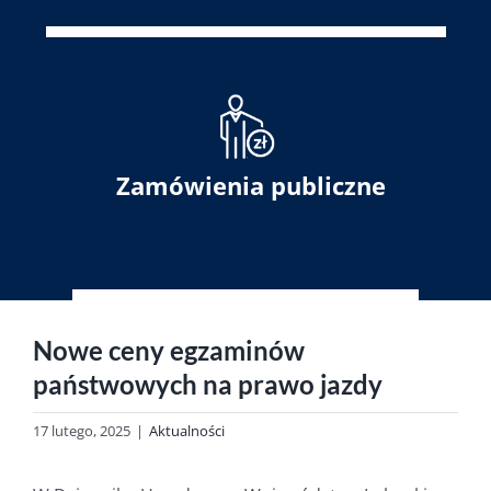
Zamówienia publiczne
Nowe ceny egzaminów
państwowych na prawo jazdy
17 lutego, 2025
|
Aktualności