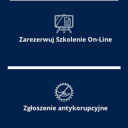
Zarezerwuj Szkolenie On-Line
Zgłoszenie antykorupcyjne