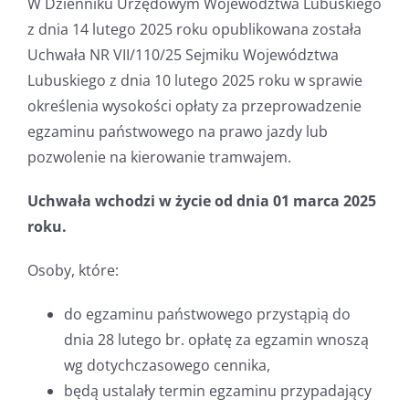
W Dzienniku Urzędowym Województwa Lubuskiego
z dnia 14 lutego 2025 roku opublikowana została
Uchwała NR VII/110/25 Sejmiku Województwa
Lubuskiego z dnia 10 lutego 2025 roku w sprawie
określenia wysokości opłaty za przeprowadzenie
egzaminu państwowego na prawo jazdy lub
pozwolenie na kierowanie tramwajem.
Uchwała wchodzi w życie od dnia 01 marca 2025
roku.
Osoby, które:
do egzaminu państwowego przystąpią do
dnia 28 lutego br. opłatę za egzamin wnoszą
wg dotychczasowego cennika,
będą ustalały termin egzaminu przypadający