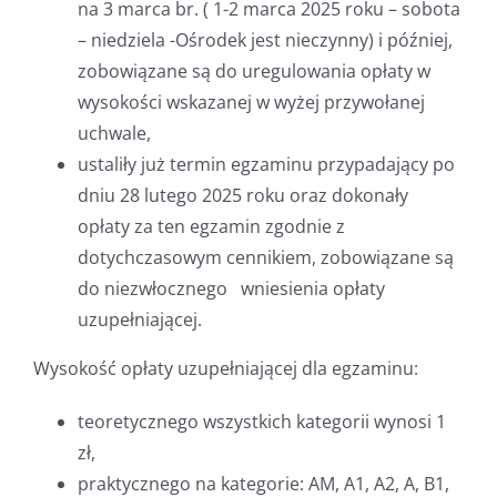
na 3 marca br. ( 1-2 marca 2025 roku – sobota
– niedziela -Ośrodek jest nieczynny) i później,
zobowiązane są do uregulowania opłaty w
wysokości wskazanej w wyżej przywołanej
uchwale,
ustaliły już termin egzaminu przypadający po
dniu 28 lutego 2025 roku oraz dokonały
opłaty za ten egzamin zgodnie z
dotychczasowym cennikiem, zobowiązane są
do niezwłocznego wniesienia opłaty
uzupełniającej.
Wysokość opłaty uzupełniającej dla egzaminu:
teoretycznego wszystkich kategorii wynosi 1
zł,
praktycznego na kategorie: AM, A1, A2, A, B1,