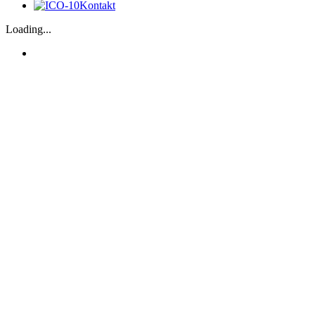
Kontakt
Loading...