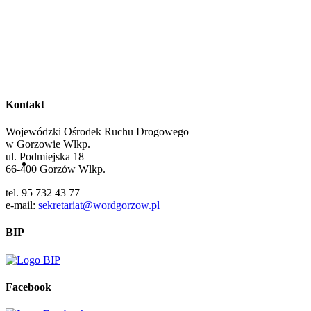
Kontakt
Wojewódzki Ośrodek Ruchu Drogowego
w Gorzowie Wlkp.
ul. Podmiejska 18
66-400 Gorzów Wlkp.
tel. 95 732 43 77
e-mail:
sekretariat@wordgorzow.pl
BIP
Facebook