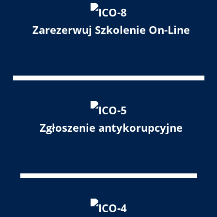
Zarezerwuj Szkolenie On-Line
Zgłoszenie antykorupcyjne