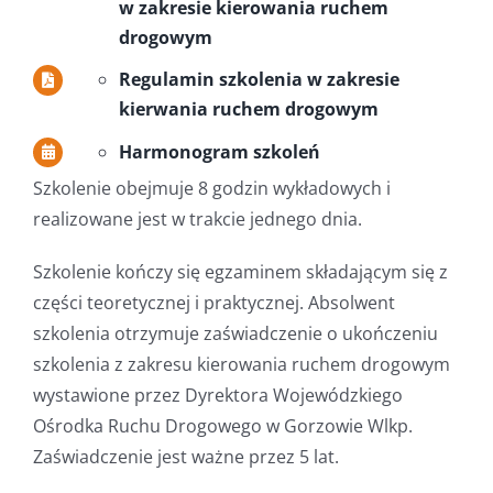
w zakresie kierowania ruchem
drogowym
Regulamin szkolenia w zakresie
kierwania ruchem drogowym
Harmonogram szkoleń
Szkolenie obejmuje 8 godzin wykładowych i
realizowane jest w trakcie jednego dnia.
Szkolenie kończy się egzaminem składającym się z
części teoretycznej i praktycznej. Absolwent
szkolenia otrzymuje zaświadczenie o ukończeniu
szkolenia z zakresu kierowania ruchem drogowym
wystawione przez Dyrektora Wojewódzkiego
Ośrodka Ruchu Drogowego w Gorzowie Wlkp.
Zaświadczenie jest ważne przez 5 lat.