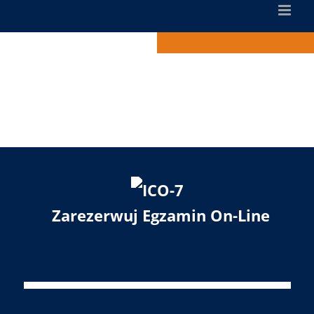
Zarezerwuj Egzamin On-Line