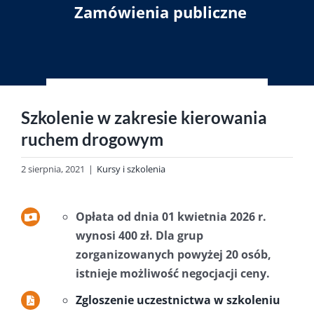
Zamówienia publiczne
Szkolenie w zakresie kierowania
ruchem drogowym
2 sierpnia, 2021
|
Kursy i szkolenia
Opłata od dnia 01 kwietnia 2026 r.
wynosi 400 zł. Dla grup
zorganizowanych powyżej 20 osób,
istnieje możliwość negocjacji ceny.
Zgloszenie uczestnictwa w szkoleniu