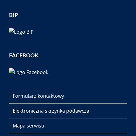
BIP
FACEBOOK
Formularz kontaktowy
Elektroniczna skrzynka podawcza
Mapa serwisu