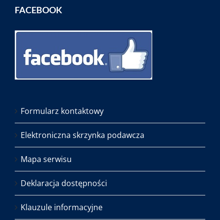
FACEBOOK
Formularz kontaktowy
Elektroniczna skrzynka podawcza
Mapa serwisu
Deklaracja dostępności
Klauzule informacyjne