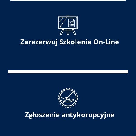
Zarezerwuj Szkolenie On-Line
Zgłoszenie antykorupcyjne