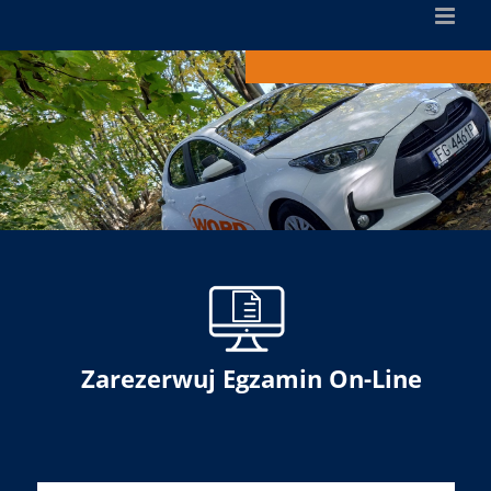
Zarezerwuj Egzamin On-Line