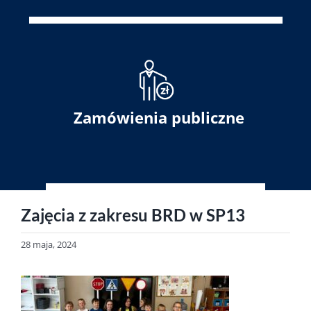
Zamówienia publiczne
Zajęcia z zakresu BRD w SP13
28 maja, 2024