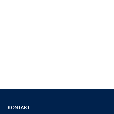
KONTAKT