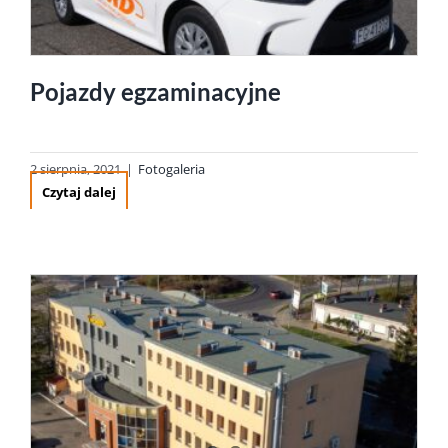
Pojazdy egzaminacyjne
2 sierpnia, 2021
|
Fotogaleria
Czytaj dalej