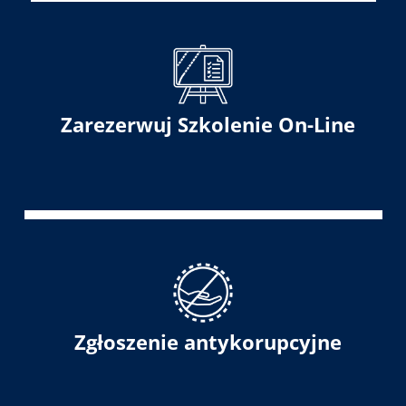
Zarezerwuj Szkolenie On-Line
Zgłoszenie antykorupcyjne