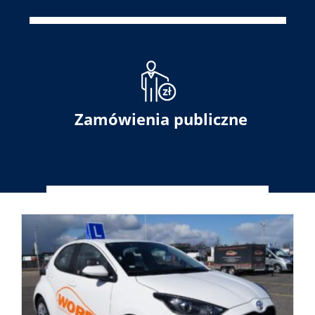
Zamówienia publiczne