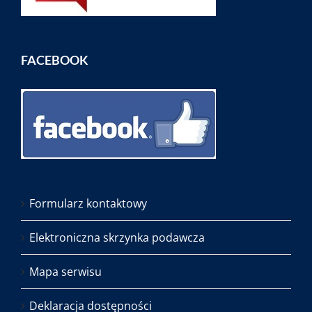
FACEBOOK
Formularz kontaktowy
Elektroniczna skrzynka podawcza
Mapa serwisu
Deklaracja dostępności