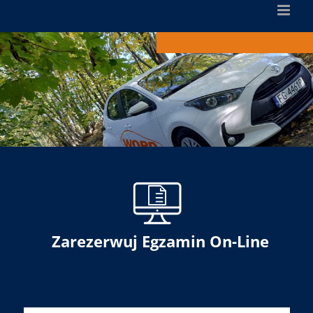
Zarezerwuj Egzamin On-Line