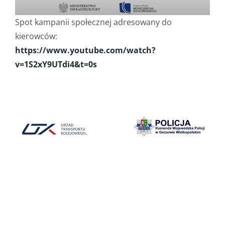
Spot kampanii społecznej adresowany do
kierowców:
https://www.youtube.com/watch?
v=1S2xY9UTdi4&t=0s