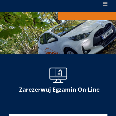
Zarezerwuj Egzamin On-Line