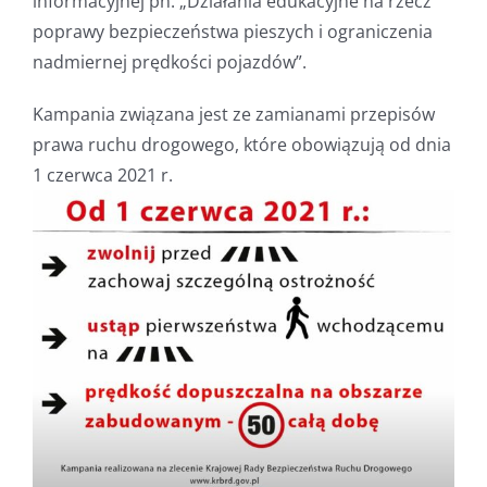
informacyjnej pn. „Działania edukacyjne na rzecz
poprawy bezpieczeństwa pieszych i ograniczenia
nadmiernej prędkości pojazdów”.
Kampania związana jest ze zamianami przepisów
prawa ruchu drogowego, które obowiązują od dnia
1 czerwca 2021 r.