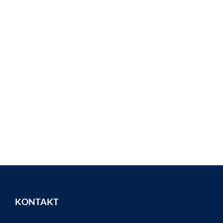
KONTAKT