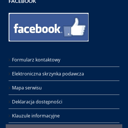
FACEBOOK
Formularz kontaktowy
Elektroniczna skrzynka podawcza
Mapa serwisu
Deklaracja dostępności
Klauzule informacyjne