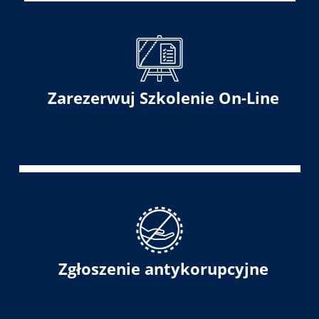
Zarezerwuj Szkolenie On-Line
Zgłoszenie antykorupcyjne