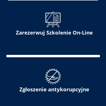
Zarezerwuj Szkolenie On-Line
Zgłoszenie antykorupcyjne