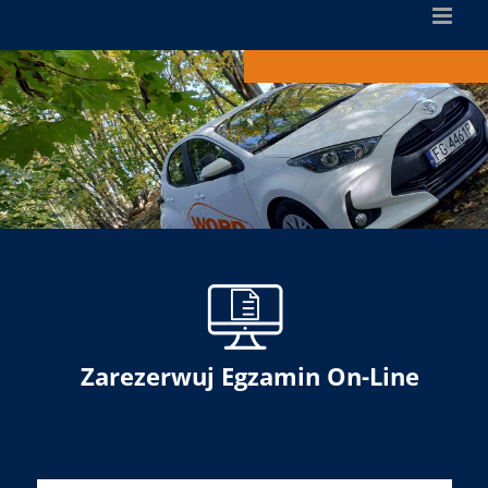
Zarezerwuj Egzamin On-Line