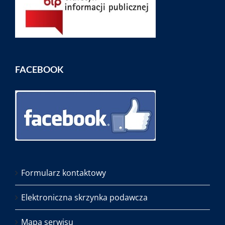
FACEBOOK
Formularz kontaktowy
Elektroniczna skrzynka podawcza
Mapa serwisu