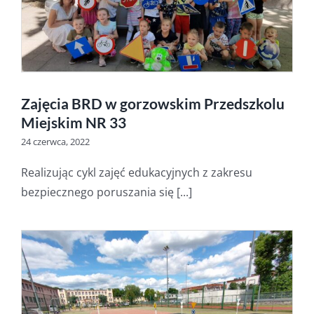
Zajęcia BRD w gorzowskim Przedszkolu
Miejskim NR 33
24 czerwca, 2022
Realizując cykl zajęć edukacyjnych z zakresu
bezpiecznego poruszania się [...]