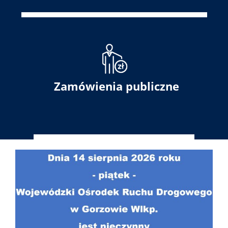
Zamówienia publiczne