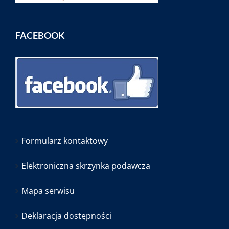
FACEBOOK
Formularz kontaktowy
Elektroniczna skrzynka podawcza
Mapa serwisu
Deklaracja dostępności