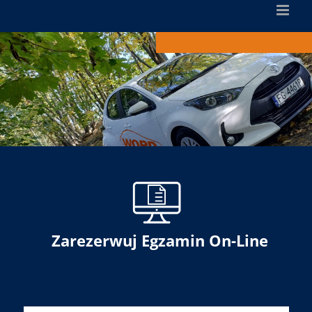
Zarezerwuj Egzamin On-Line