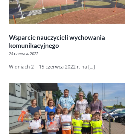
Wsparcie nauczycieli wychowania
komunikacyjnego
24 czerwca, 2022
W dniach 2 - 15 czerwca 2022 r. na [...]