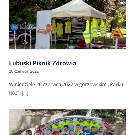
Lubuski Piknik Zdrowia
28 czerwca, 2022
W niedzielę 26 czerwca 2022 w gorzowskim „Parku
Róż”, [...]