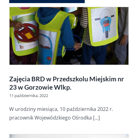
Zajęcia BRD w Przedszkolu Miejskim nr
23 w Gorzowie Wlkp.
11 października, 2022
W urodziny miesiąca, 10 października 2022 r.
pracownik Wojewódzkiego Ośrodka [...]