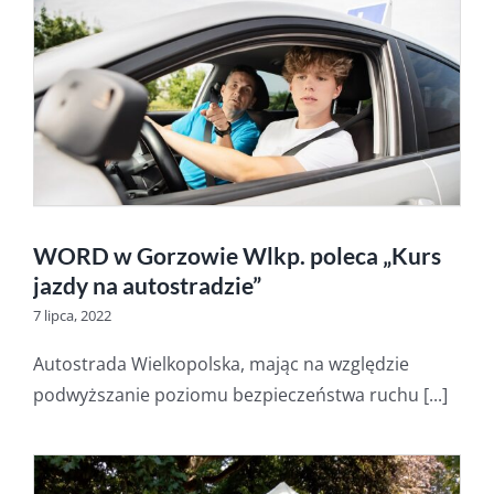
WORD w Gorzowie Wlkp. poleca „Kurs
jazdy na autostradzie”
7 lipca, 2022
Autostrada Wielkopolska, mając na względzie
podwyższanie poziomu bezpieczeństwa ruchu [...]