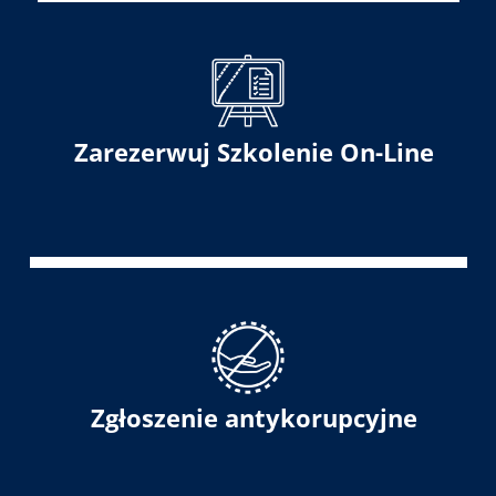
Zarezerwuj Szkolenie On-Line
Zgłoszenie antykorupcyjne