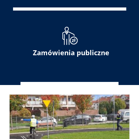
Zamówienia publiczne