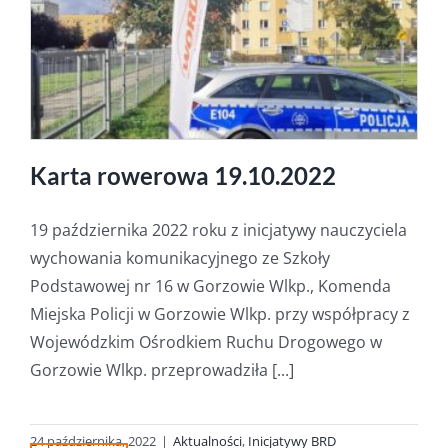
Karta rowerowa 19.10.2022
19 października 2022 roku z inicjatywy nauczyciela
wychowania komunikacyjnego ze Szkoły
Podstawowej nr 16 w Gorzowie Wlkp., Komenda
Miejska Policji w Gorzowie Wlkp. przy współpracy z
Wojewódzkim Ośrodkiem Ruchu Drogowego w
Gorzowie Wlkp. przeprowadziła [...]
24 października, 2022
|
Aktualności
,
Inicjatywy BRD