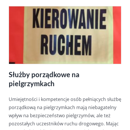
Służby porządkowe na
pielgrzymkach
Umiejętności i kompetencje osób pełniących służbę
porządkową na pielgrzymkach mają niebagatelny
wpływ na bezpieczeństwo pielgrzymów, ale też
pozostałych uczestników ruchu drogowego. Mając