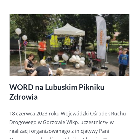
WORD na Lubuskim Pikniku
Zdrowia
18 czerwca 2023 roku Wojewódzki Ośrodek Ruchu
Drogowego w Gorzowie Wlkp. uczestniczył w
realizacji organizowanego z inicjatywy Pani