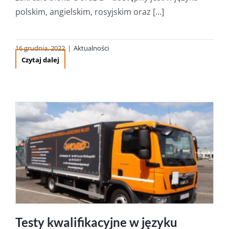
polskim, angielskim, rosyjskim oraz [...]
16 grudnia, 2022
|
Aktualności
Czytaj dalej
Testy kwalifikacyjne w języku