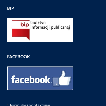
BIP
FACEBOOK
Formularz kontaktowy