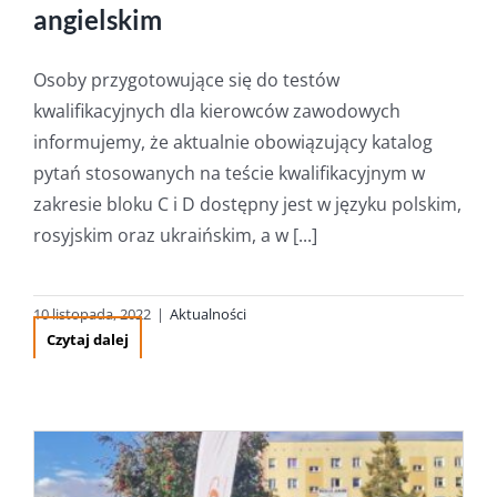
angielskim
Osoby przygotowujące się do testów
kwalifikacyjnych dla kierowców zawodowych
informujemy, że aktualnie obowiązujący katalog
pytań stosowanych na teście kwalifikacyjnym w
zakresie bloku C i D dostępny jest w języku polskim,
rosyjskim oraz ukraińskim, a w [...]
10 listopada, 2022
|
Aktualności
Czytaj dalej