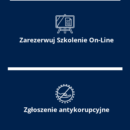
Zarezerwuj Szkolenie On-Line
Zgłoszenie antykorupcyjne